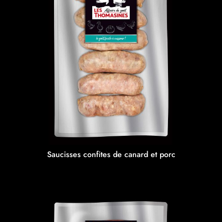
Saucisses confites de canard et porc