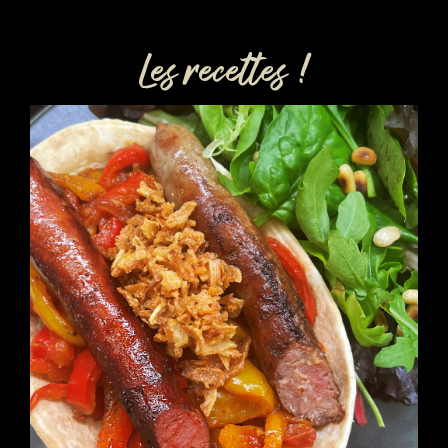
Les recettes !