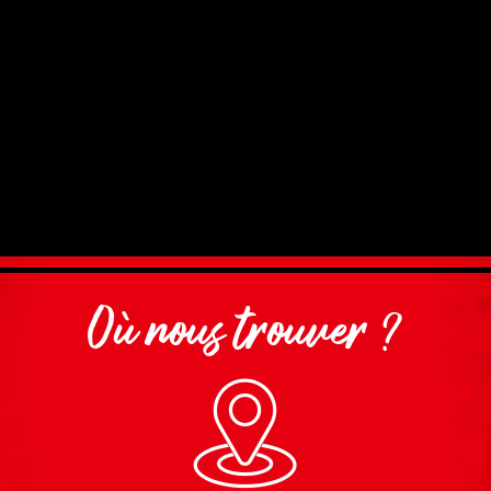
Où nous trouver ?