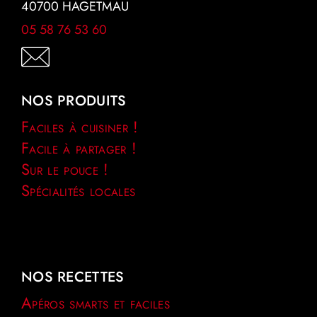
40700 HAGETMAU
05 58 76 53 60
NOS PRODUITS
Faciles à cuisiner !
Facile à partager !
Sur le pouce !
Spécialités locales
NOS RECETTES
Apéros smarts et faciles