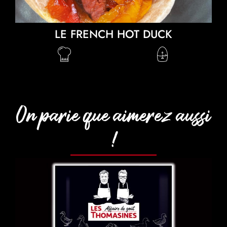
LE FRENCH HOT DUCK
On parie que aimerez aussi
!