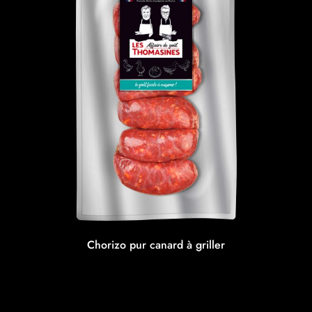
Chorizo pur canard à griller