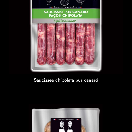
Saucisses chipolata pur canard