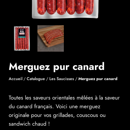
Merguez pur canard
Accueil
/
Catalogue
/
Les Saucisses
/
Merguez pur canard
Toutes les saveurs orientales mêlées à la saveur
du canard français. Voici une merguez
originale pour vos grillades, couscous ou
sandwich chaud !