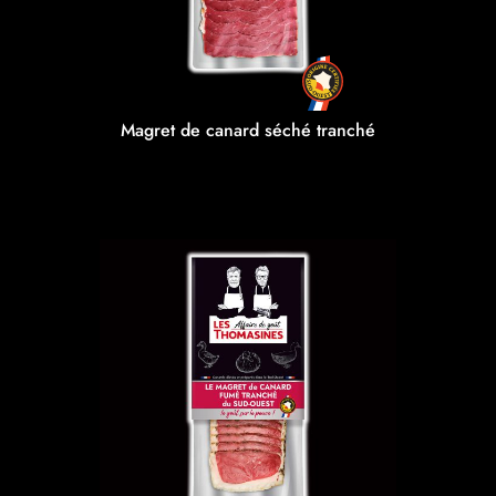
Magret de canard séché tranché