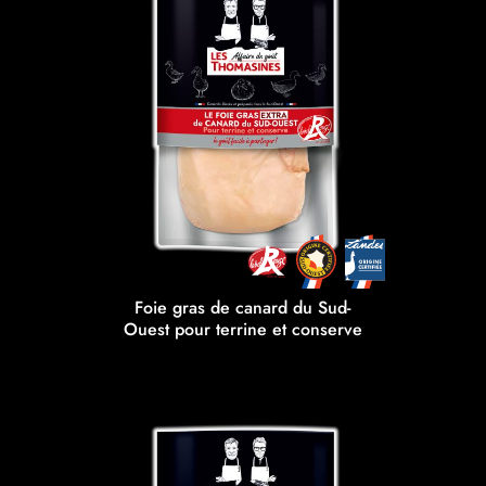
Foie gras de canard du Sud-
Ouest pour terrine et conserve