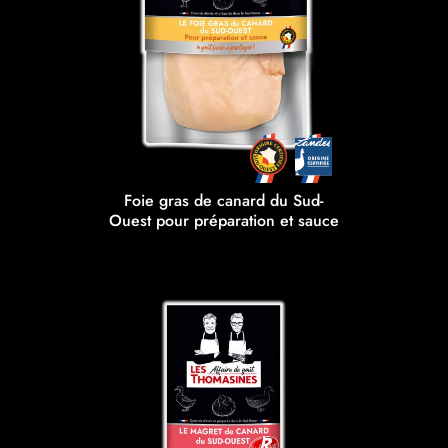
Foie gras de canard du Sud-
Ouest pour préparation et sauce