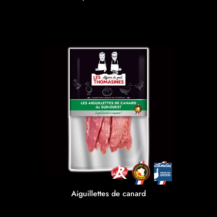
Aiguillettes de canard