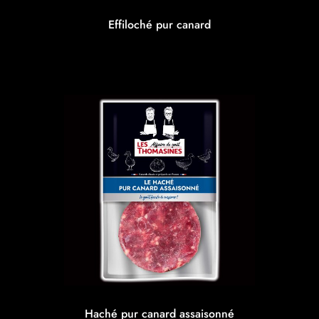
Effiloché pur canard
Haché pur canard assaisonné