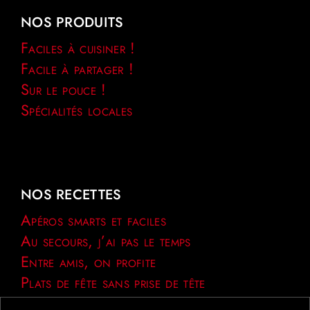
NOS PRODUITS
Faciles à cuisiner !
Facile à partager !
Sur le pouce !
Spécialités locales
NOS RECETTES
Apéros smarts et faciles
Au secours, j’ai pas le temps
Entre amis, on profite
Plats de fête sans prise de tête