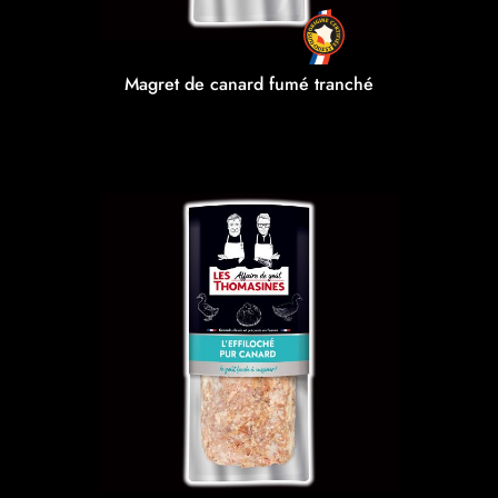
Magret de canard fumé tranché