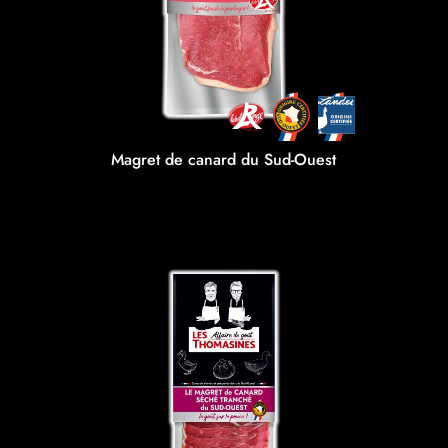
Magret de canard du Sud-Ouest