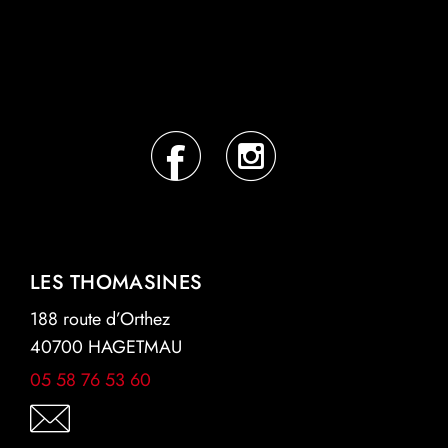
LES THOMASINES
188 route d’Orthez
40700 HAGETMAU
05 58 76 53 60