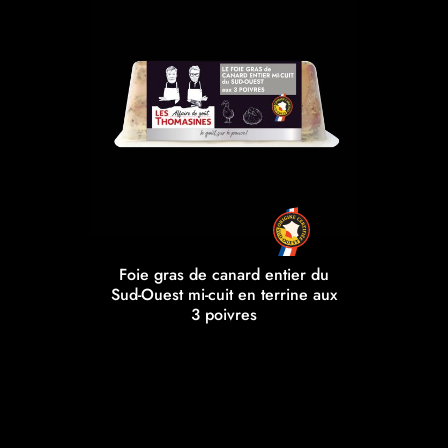
Foie gras de canard entier du
Sud-Ouest mi-cuit en terrine aux
3 poivres