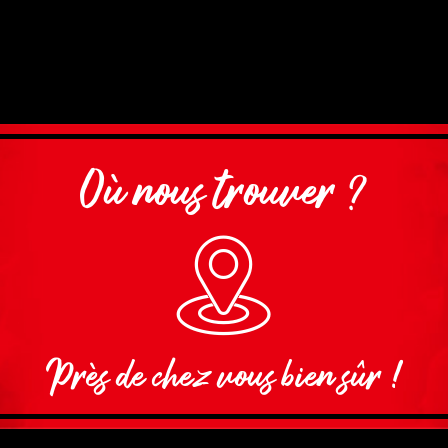
Où nous trouver ?
Près de chez vous bien sûr !