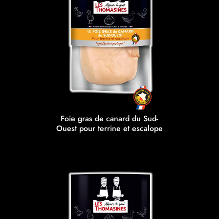
Foie gras de canard du Sud-
Ouest pour terrine et escalope