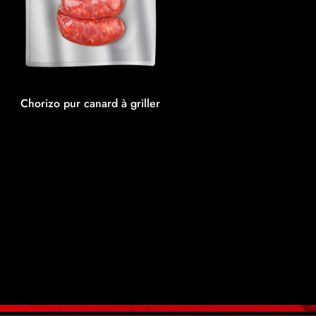
Chorizo pur canard à griller