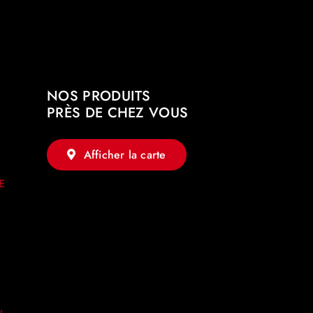
NOS PRODUITS
PRÈS DE CHEZ VOUS
Afficher la carte
e