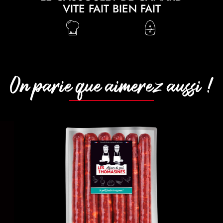
VITE FAIT BIEN FAIT
On parie que aimerez aussi !