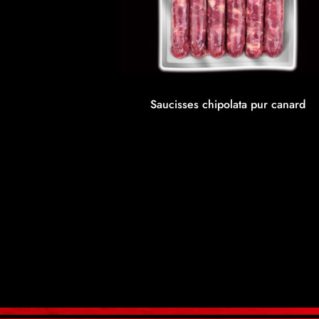
Saucisses chipolata pur canard