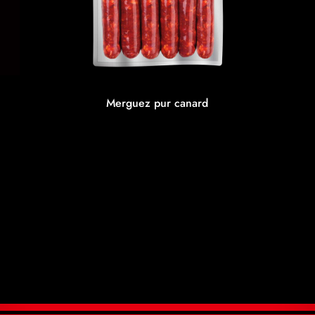
Merguez pur canard