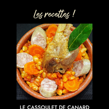
Les recettes !
LE CASSOULET DE CANARD