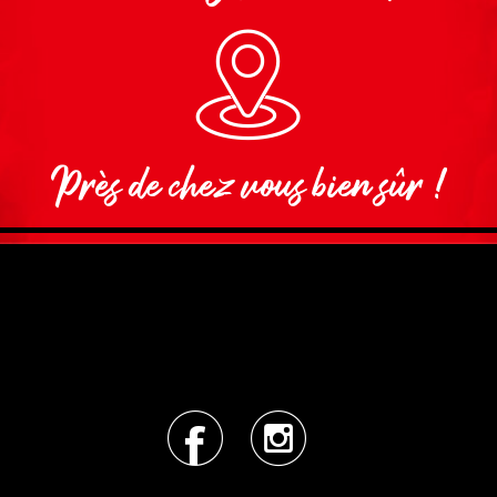
Près de chez vous bien sûr !