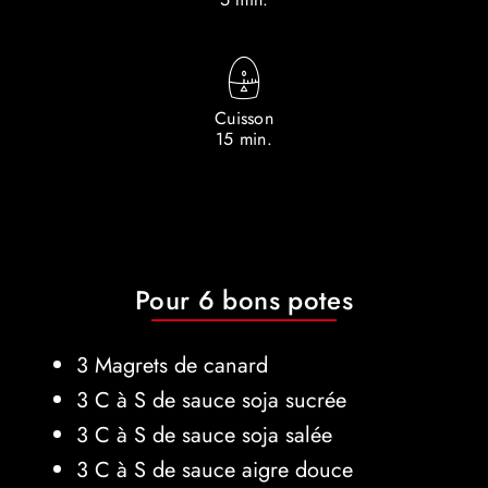
Cuisson
15 min.
Pour 6 bons potes
3 Magrets de canard
3 C à S de sauce soja sucrée
3 C à S de sauce soja salée
3 C à S de sauce aigre douce