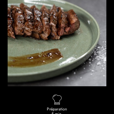
Préparation
5 min.