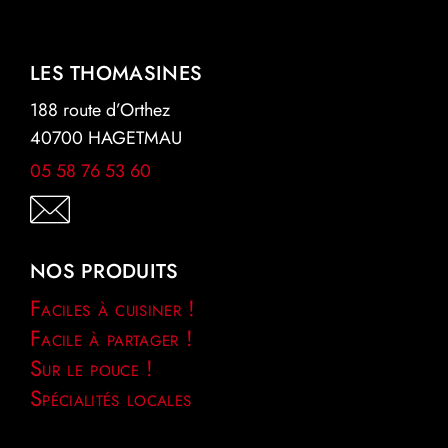
LES THOMASINES
188 route d’Orthez
40700 HAGETMAU
05 58 76 53 60
NOS PRODUITS
Faciles à cuisiner !
Facile à partager !
Sur le pouce !
Spécialités locales