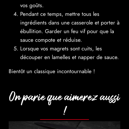
vos goûts.
Pendant ce temps, mettre tous les
ingrédients dans une casserole et porter à
ébullition. Garder un feu vif pour que la
sauce compote et réduise.
Lorsque vos magrets sont cuits, les
découper en lamelles et napper de sauce.
Bientôt un classique incontournable !
On parie que aimerez aussi
!