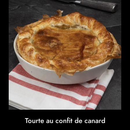
Tourte au confit de canard