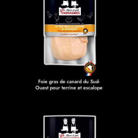
Foie gras de canard du Sud-
Ouest pour terrine et escalope