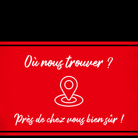
Où nous trouver ?
Près de chez vous bien sûr !