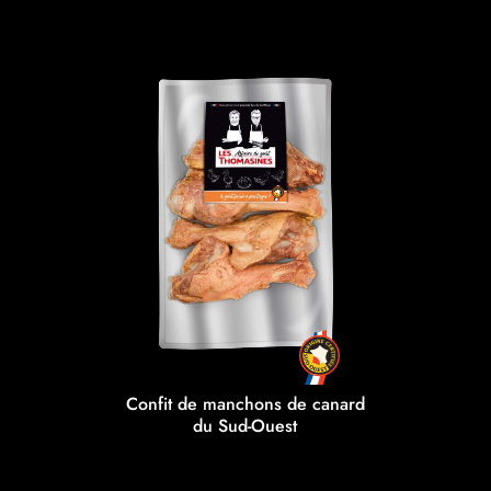
Confit de manchons de canard
du Sud-Ouest