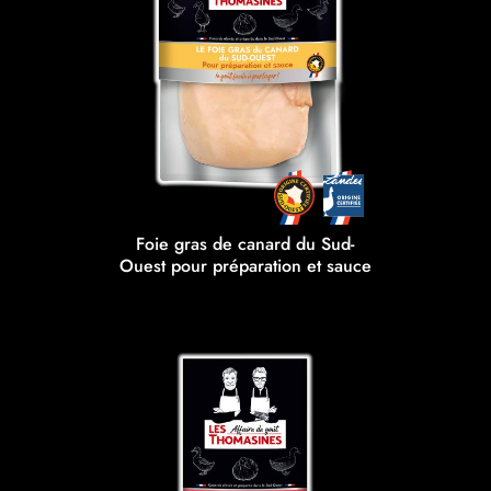
Foie gras de canard du Sud-
Ouest pour préparation et sauce