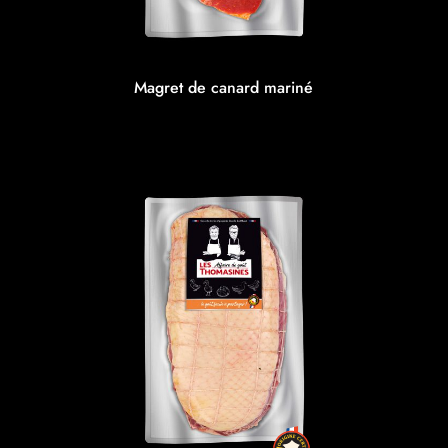
Magret de canard mariné