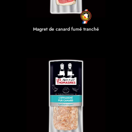
Magret de canard fumé tranché