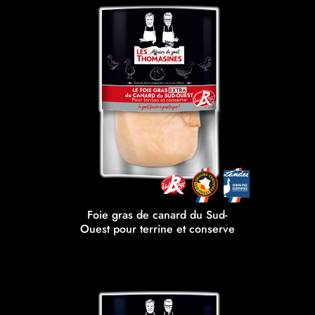
Foie gras de canard du Sud-
Ouest pour terrine et conserve