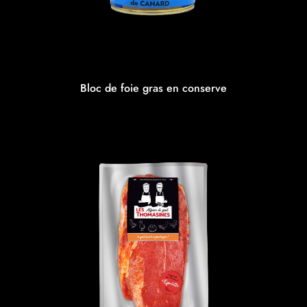
Bloc de foie gras en conserve