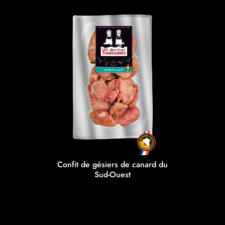
Confit de gésiers de canard du
Sud-Ouest