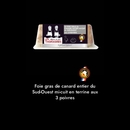
Foie gras de canard entier du
Sud-Ouest mi-cuit en terrine aux
3 poivres