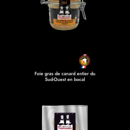
Foie gras de canard entier du
Sud-Ouest en bocal