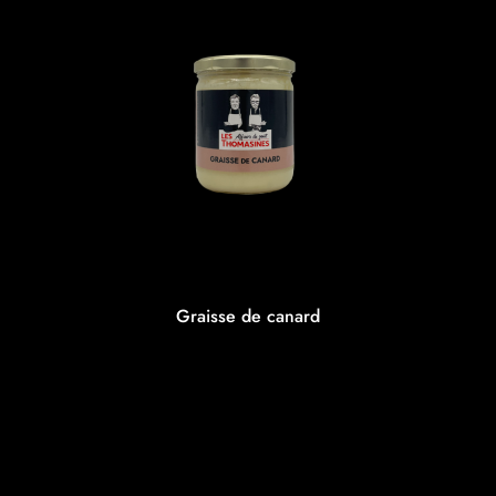
Graisse de canard