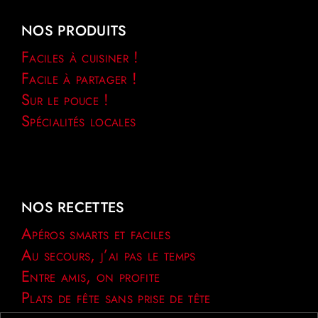
NOS PRODUITS
Faciles à cuisiner !
Facile à partager !
Sur le pouce !
Spécialités locales
NOS RECETTES
Apéros smarts et faciles
Au secours, j’ai pas le temps
Entre amis, on profite
Plats de fête sans prise de tête