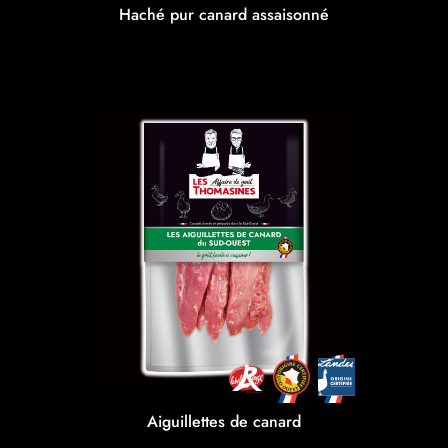
Haché pur canard assaisonné
Aiguillettes de canard