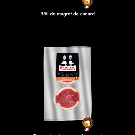
Rôti de magret de canard