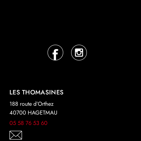
LES THOMASINES
188 route d’Orthez
40700 HAGETMAU
05 58 76 53 60