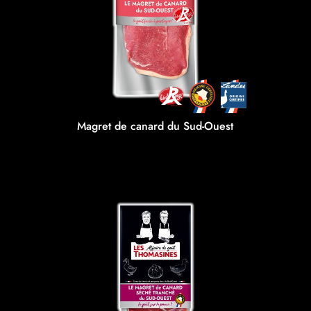
Magret de canard du Sud-Ouest