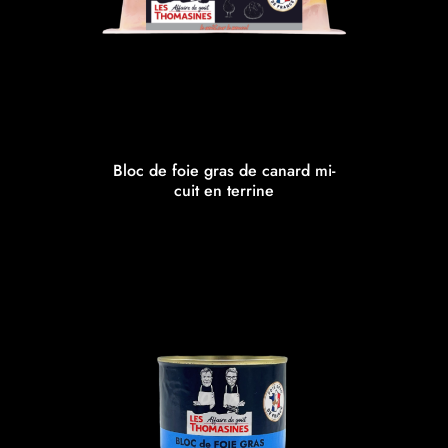
Bloc de foie gras de canard mi-
cuit en terrine