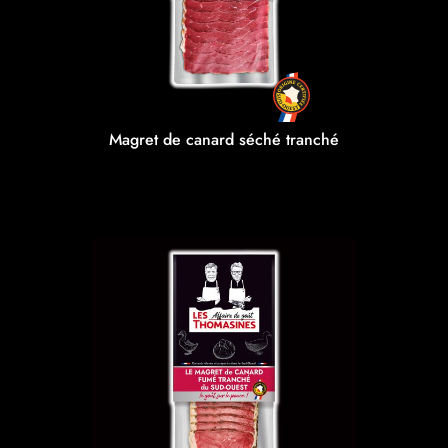
Magret de canard séché tranché