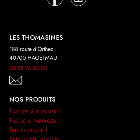
LES THOMASINES
188 route d’Orthez
40700 HAGETMAU
05 58 76 53 60
NOS PRODUITS
Faciles à cuisiner !
Facile à partager !
Sur le pouce !
Spécialités locales