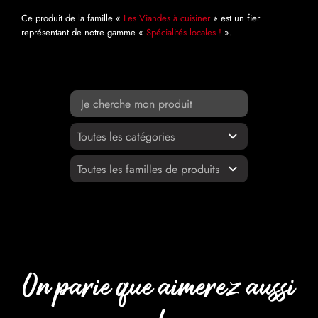
Ce produit de la famille «
Les Viandes à cuisiner
» est un fier
représentant de notre gamme «
Spécialités locales !
».
On parie que aimerez aussi