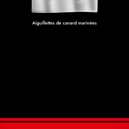
Aiguillettes de canard marinées