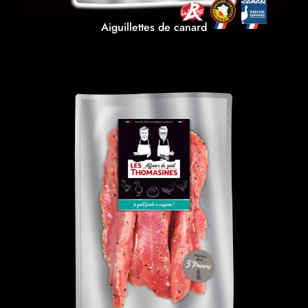
Aiguillettes de canard